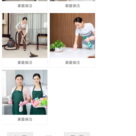
家庭保洁
家庭保洁
家庭保洁
家庭保洁
家庭保洁